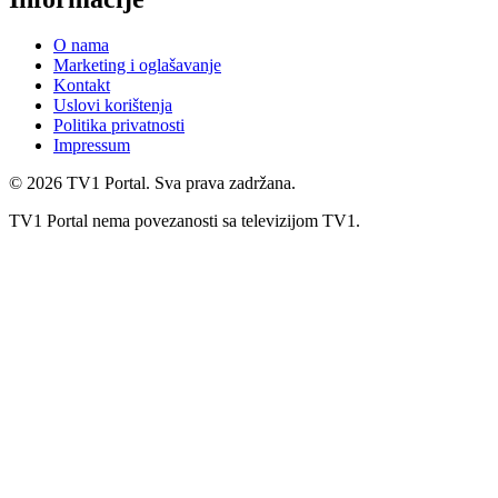
O nama
Marketing i oglašavanje
Kontakt
Uslovi korištenja
Politika privatnosti
Impressum
©
2026
TV1 Portal. Sva prava zadržana.
TV1 Portal nema povezanosti sa televizijom TV1.