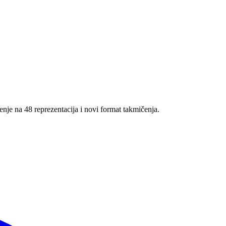
nje na 48 reprezentacija i novi format takmičenja.